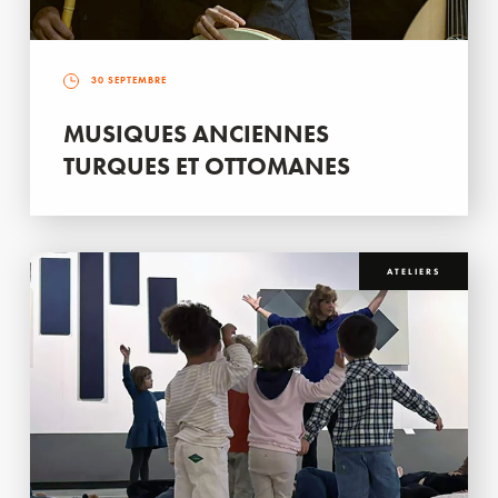
30 SEPTEMBRE
MUSIQUES ANCIENNES
TURQUES ET OTTOMANES
ATELIERS