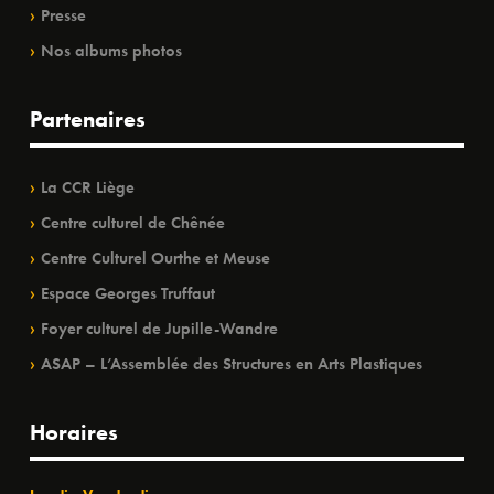
Presse
Nos albums photos
Partenaires
La CCR Liège
Centre culturel de Chênée
Centre Culturel Ourthe et Meuse
Espace Georges Truffaut
Foyer culturel de Jupille-Wandre
ASAP – L’Assemblée des Structures en Arts Plastiques
Horaires