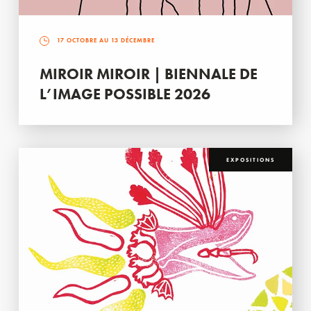
17 OCTOBRE AU 13 DÉCEMBRE
MIROIR MIROIR | BIENNALE DE
L’IMAGE POSSIBLE 2026
EXPOSITIONS