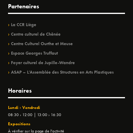
Partenaires
La CCR Liège
Centre culturel de Chênée
Centre Culturel Ourthe et Meuse
Espace Georges Truffaut
Foyer culturel de Jupille-Wandre
ASAP – L’Assemblée des Structures en Arts Plastiques
Horaires
Lundi › Vendredi
08:30 › 12:00 | 13:00 › 16:30
Expositions
À vérifier sur la page de l'activité