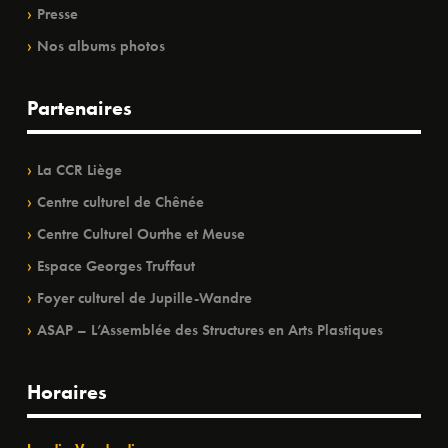
Presse
Nos albums photos
Partenaires
La CCR Liège
Centre culturel de Chênée
Centre Culturel Ourthe et Meuse
Espace Georges Truffaut
Foyer culturel de Jupille-Wandre
ASAP – L’Assemblée des Structures en Arts Plastiques
Horaires