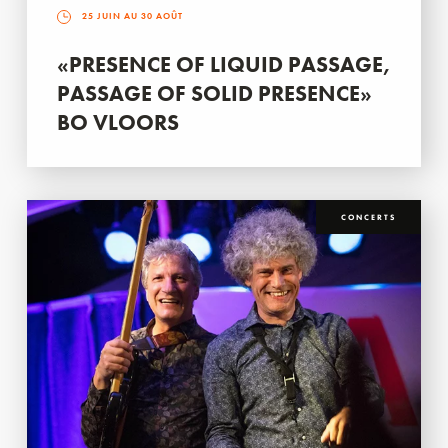
25 JUIN AU 30 AOÛT
«PRESENCE OF LIQUID PASSAGE,
PASSAGE OF SOLID PRESENCE»
BO VLOORS
CONCERTS