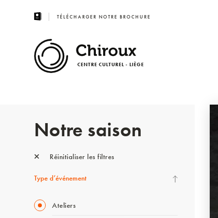
TÉLÉCHARGER NOTRE BROCHURE
CENTRE CULTUREL - LIÈGE
Notre saison
Réinitialiser les filtres
Type d’événement
Ateliers