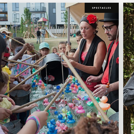
SPECTACLES