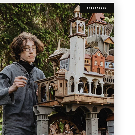
SPECTACLES