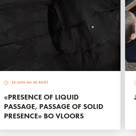
25 JUIN AU 30 AOÛT
«PRESENCE OF LIQUID
PASSAGE, PASSAGE OF SOLID
PRESENCE» BO VLOORS