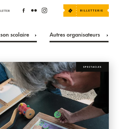
LETTER
son scolaire
Autres organisateurs
SPECTACLES