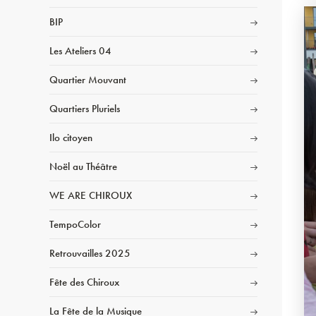
BIP
Les Ateliers 04
Quartier Mouvant
Quartiers Pluriels
Ilo citoyen
Noël au Théâtre
WE ARE CHIROUX
TempoColor
Retrouvailles 2025
Fête des Chiroux
La Fête de la Musique