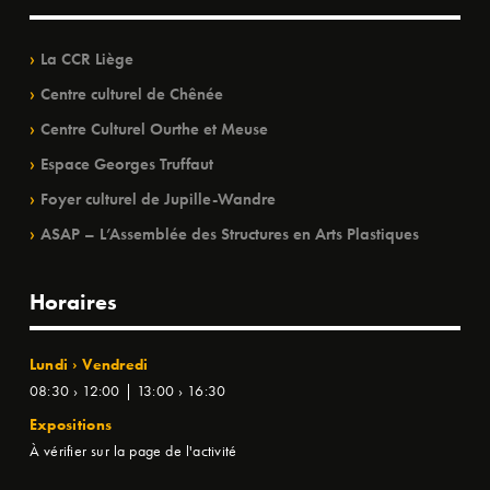
La CCR Liège
Centre culturel de Chênée
Centre Culturel Ourthe et Meuse
Espace Georges Truffaut
Foyer culturel de Jupille-Wandre
ASAP – L’Assemblée des Structures en Arts Plastiques
Horaires
Lundi › Vendredi
08:30 › 12:00 | 13:00 › 16:30
Expositions
À vérifier sur la page de l'activité