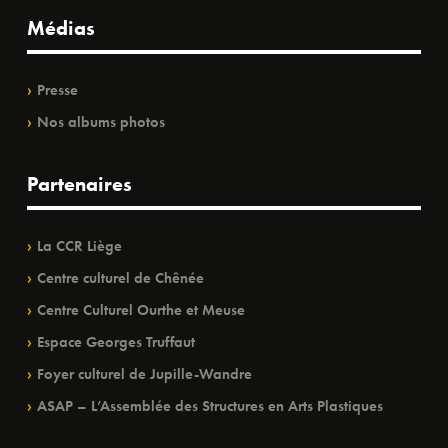
Médias
Presse
Nos albums photos
Partenaires
La CCR Liège
Centre culturel de Chênée
Centre Culturel Ourthe et Meuse
Espace Georges Truffaut
Foyer culturel de Jupille-Wandre
ASAP – L’Assemblée des Structures en Arts Plastiques