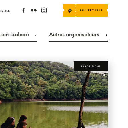
LETTER
son scolaire
Autres organisateurs
EXPOSITIONS