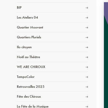
BIP
Les Ateliers 04
Quartier Mouvant
Quartiers Pluriels
Ilo citoyen
Noël au Théâtre
WE ARE CHIROUX
TempoColor
Retrouvailles 2025
Fête des Chiroux
La Fête de la Musique