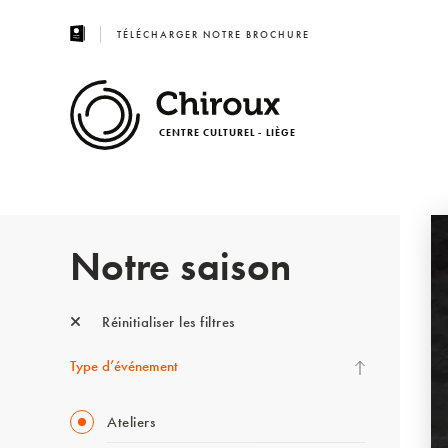
TÉLÉCHARGER NOTRE BROCHURE
CENTRE CULTUREL - LIÈGE
Notre saison
Réinitialiser les filtres
Type d’événement
Ateliers