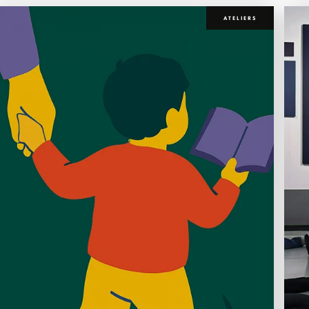
ATELIERS