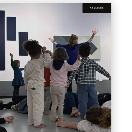
ATELIERS