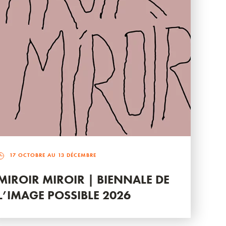
17 OCTOBRE AU 13 DÉCEMBRE
MIROIR MIROIR | BIENNALE DE
L’IMAGE POSSIBLE 2026