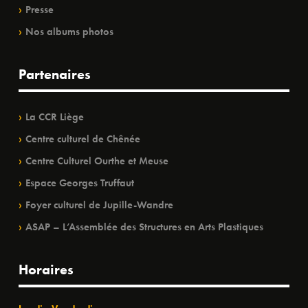
Presse
Nos albums photos
Partenaires
La CCR Liège
Centre culturel de Chênée
Centre Culturel Ourthe et Meuse
Espace Georges Truffaut
Foyer culturel de Jupille-Wandre
ASAP – L’Assemblée des Structures en Arts Plastiques
Horaires