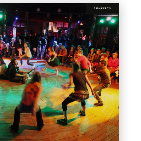
CONCERTS