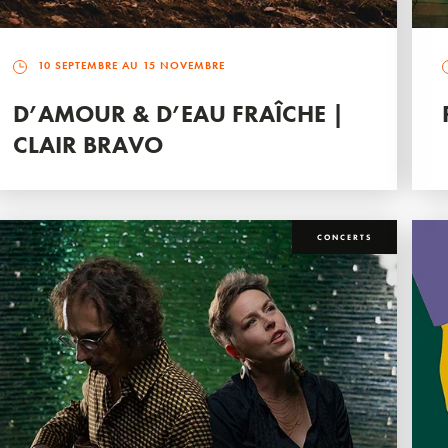
10 SEPTEMBRE AU 15 NOVEMBRE
D’AMOUR & D’EAU FRAÎCHE |
CLAIR BRAVO
CONCERTS