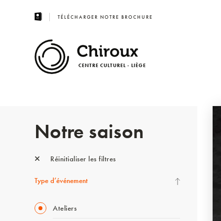
TÉLÉCHARGER NOTRE BROCHURE
CENTRE CULTUREL - LIÈGE
Notre saison
Réinitialiser les filtres
Type d’événement
Ateliers