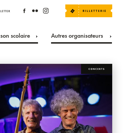
LETTER
son scolaire
Autres organisateurs
CONCERTS