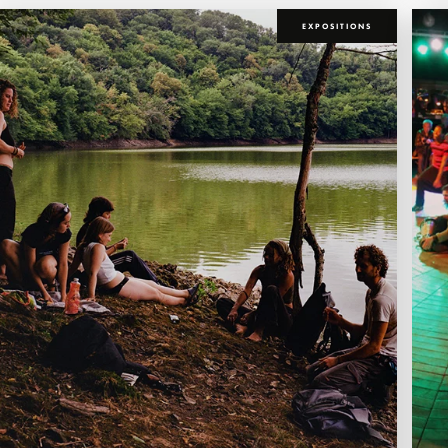
EXPOSITIONS