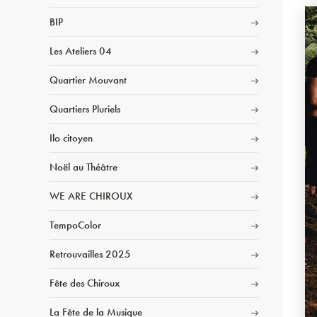
BIP
Les Ateliers 04
Quartier Mouvant
Quartiers Pluriels
Ilo citoyen
Noël au Théâtre
WE ARE CHIROUX
TempoColor
Retrouvailles 2025
Fête des Chiroux
La Fête de la Musique