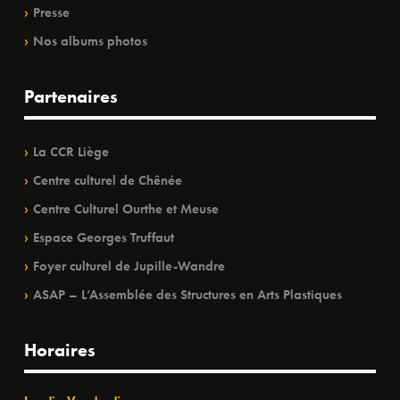
Presse
Nos albums photos
Partenaires
La CCR Liège
Centre culturel de Chênée
Centre Culturel Ourthe et Meuse
Espace Georges Truffaut
Foyer culturel de Jupille-Wandre
ASAP – L’Assemblée des Structures en Arts Plastiques
Horaires