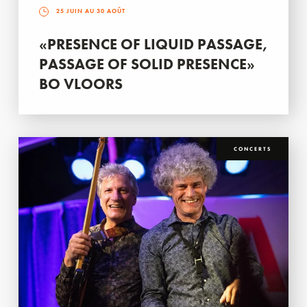
25 JUIN AU 30 AOÛT
«PRESENCE OF LIQUID PASSAGE,
PASSAGE OF SOLID PRESENCE»
BO VLOORS
CONCERTS