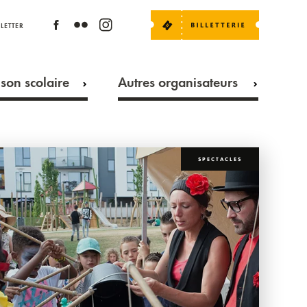
LETTER
son scolaire
Autres organisateurs
SPECTACLES