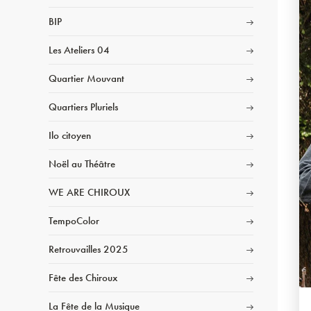
BIP
Les Ateliers 04
Quartier Mouvant
Quartiers Pluriels
Ilo citoyen
Noël au Théâtre
WE ARE CHIROUX
TempoColor
Retrouvailles 2025
Fête des Chiroux
La Fête de la Musique