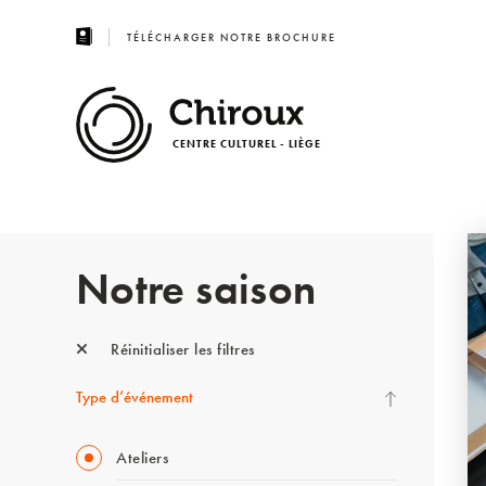
TÉLÉCHARGER NOTRE BROCHURE
CENTRE CULTUREL - LIÈGE
Notre saison
Réinitialiser les filtres
Type d’événement
Ateliers