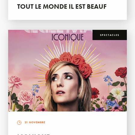
TOUT LE MONDE IL EST BEAUF
SPECTACLES
21 NOVEMBRE