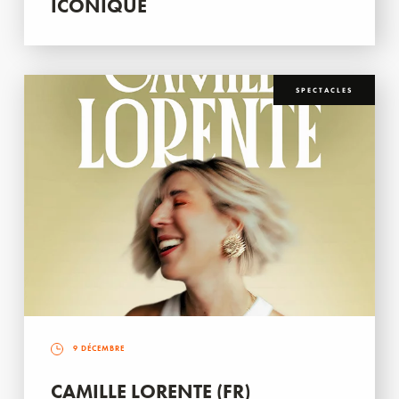
ICONIQUE
SPECTACLES
9 DÉCEMBRE
CAMILLE LORENTE (FR)