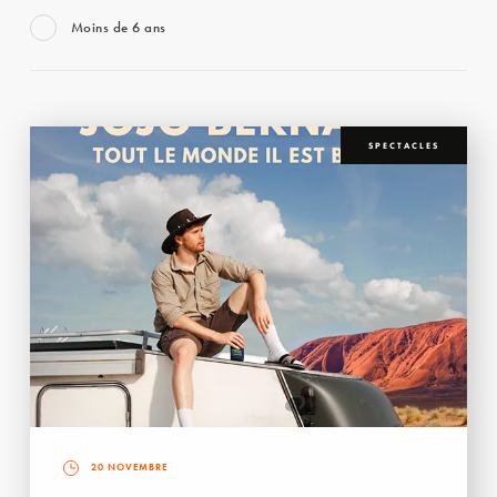
Moins de 6 ans
SPECTACLES
20 NOVEMBRE