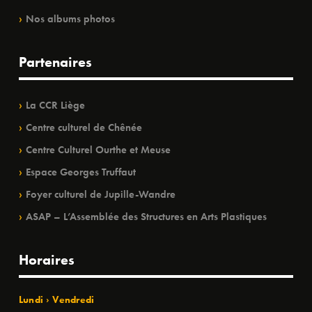
Nos albums photos
Partenaires
La CCR Liège
Centre culturel de Chênée
Centre Culturel Ourthe et Meuse
Espace Georges Truffaut
Foyer culturel de Jupille-Wandre
ASAP – L’Assemblée des Structures en Arts Plastiques
Horaires
Lundi › Vendredi