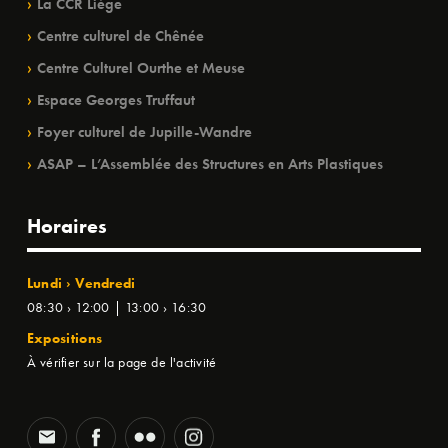
La CCR Liège
Centre culturel de Chênée
Centre Culturel Ourthe et Meuse
Espace Georges Truffaut
Foyer culturel de Jupille-Wandre
ASAP – L’Assemblée des Structures en Arts Plastiques
Horaires
Lundi › Vendredi
08:30 › 12:00 | 13:00 › 16:30
Expositions
À vérifier sur la page de l'activité