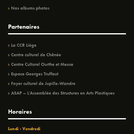
Nos albums photos
Partenaires
La CCR Liège
Centre culturel de Chênée
Centre Culturel Ourthe et Meuse
Espace Georges Truffaut
Foyer culturel de Jupille-Wandre
ASAP – L’Assemblée des Structures en Arts Plastiques
Horaires
Lundi › Vendredi