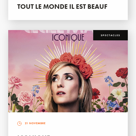
TOUT LE MONDE IL EST BEAUF
SPECTACLES
21 NOVEMBRE