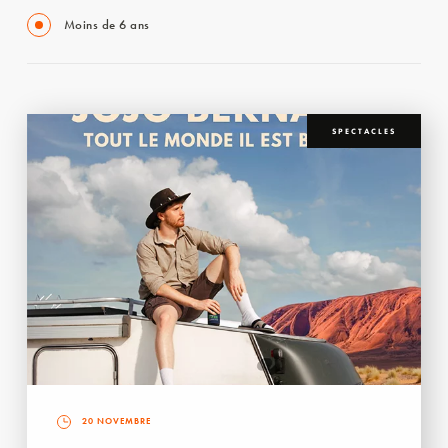
Moins de 6 ans
SPECTACLES
20 NOVEMBRE