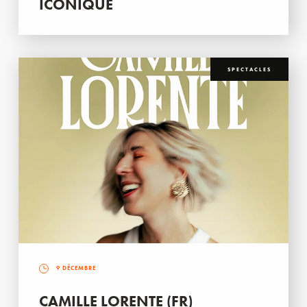
ICONIQUE
SPECTACLES
9 DÉCEMBRE
CAMILLE LORENTE (FR)