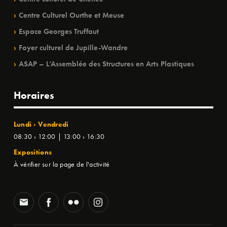
Centre Culturel Ourthe et Meuse
Espace Georges Truffaut
Foyer culturel de Jupille-Wandre
ASAP – L’Assemblée des Structures en Arts Plastiques
Horaires
Lundi › Vendredi
08:30 › 12:00 | 13:00 › 16:30
Expositions
À vérifier sur la page de l'activité