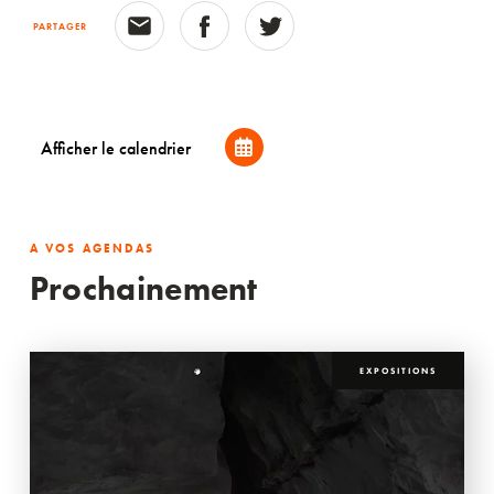
PARTAGER
Afficher le calendrier
A VOS AGENDAS
Prochainement
EXPOSITIONS