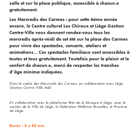
salle et sur la place publique, accessible à chacun.e
gratuitement.
Les Mercredis des Carmes :
pour cette 6ème année
encore, le Centre culturel Les Chiroux et Liège Gestion
Centre-Ville vous donnent rendez-vous tous les
mercredis après-midi de cet été sur la place des Carmes
pour vivre des spectacles, concerts, ateliers et
animations… Ces spectacles familiaux sont accessibles à
toutes et tous gratuitement. Toutefois pour le plaisir et le
confort de chacun.e, merci de respecter les tranches
d’âge minima indiquées.
Dans le cadre des Mercredis des Carmes, en collaboration avec Liège
Gestion Centre-Ville Asbl.
En collaboration avec la plateforme Fête de la Musique à Liège, avec le
soutien de la Ville de Liège, la Fédération Wallonie-Bruxelles, la Province
de Liège.
Durée : 2 x 35 min.