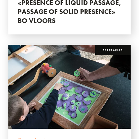
«PRESENCE OF LIQUID PASSAGE,
PASSAGE OF SOLID PRESENCE»
BO VLOORS
SPECTACLES