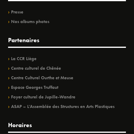
Presse
Nos albums photos
Partenaires
La CCR Liège
Centre culturel de Chênée
Centre Culturel Ourthe et Meuse
Espace Georges Truffaut
Foyer culturel de Jupille-Wandre
ASAP – L’Assemblée des Structures en Arts Plastiques
Horaires