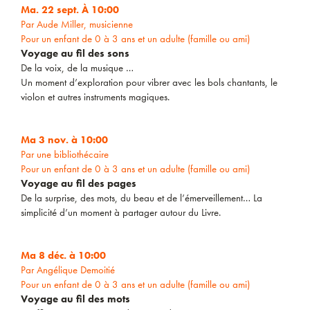
Ma. 22 sept. À 10:00
Par Aude Miller, musicienne
Pour un enfant de 0 à 3 ans et un adulte (famille ou ami)
Voyage au fil des sons
De la voix, de la musique …
Un moment d’exploration pour vibrer avec les bols chantants, le
violon et autres instruments magiques.
Ma 3 nov. à 10:00
Par une bibliothécaire
Pour un enfant de 0 à 3 ans et un adulte (famille ou ami)
Voyage au fil des pages
De la surprise, des mots, du beau et de l’émerveillement… La
simplicité d’un moment à partager autour du Livre.
Ma 8 déc. à 10:00
Par Angélique Demoitié
Pour un enfant de 0 à 3 ans et un adulte (famille ou ami)
Voyage au fil des mots