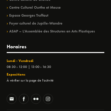
Centre Culturel Ourthe et Meuse
Espace Georges Truffaut
Foyer culturel de Jupille-Wandre
ASAP – L’Assemblée des Structures en Arts Plastiques
Horaires
Lundi › Vendredi
08:30 › 12:00 | 13:00 › 16:30
Expositions
À vérifier sur la page de l'activité