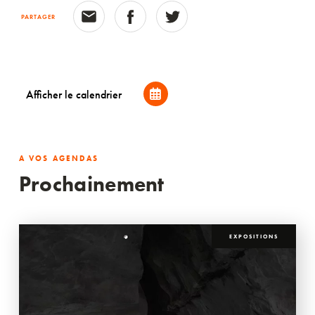
PARTAGER
Afficher le calendrier
A VOS AGENDAS
Prochainement
EXPOSITIONS