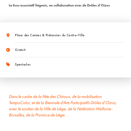
Le tissu associatif liégeois, en collaboration avec de Drôles d’Oizos
Place des Carmes & Piétonnier du Centre-Ville
Gratuit
Spectacles
Dans le cadre de la Fête des Chiroux, de la mobilisation
TempoColor, et de la Biennale d’Arts Participatifs Drôles d’Oizos,
avec le soutien de la Ville de Liège, de la Fédération Wallonie-
Bruxelles, de la Province de Liège.