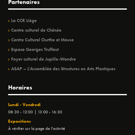
Partenaires
La CCR Liège
Centre culturel de Chênée
Centre Culturel Ourthe et Meuse
Espace Georges Truffaut
Foyer culturel de Jupille-Wandre
ASAP – L’Assemblée des Structures en Arts Plastiques
Horaires
Lundi › Vendredi
08:30 › 12:00 | 13:00 › 16:30
Expositions
À vérifier sur la page de l'activité