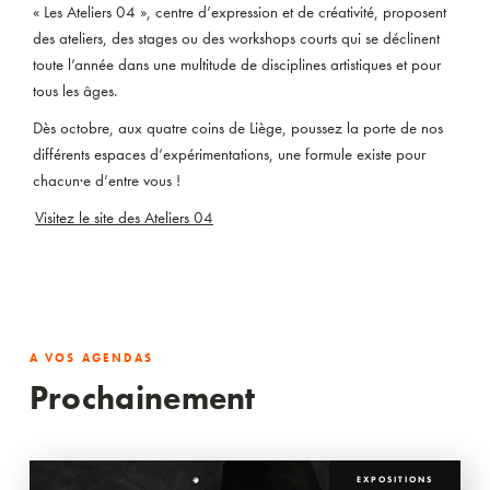
« Les Ateliers 04 », centre d’expression et de créativité, proposent
des ateliers, des stages ou des workshops courts qui se déclinent
toute l’année dans une multitude de disciplines artistiques et pour
tous les âges.
Dès octobre, aux quatre coins de Liège, poussez la porte de nos
différents espaces d’expérimentations, une formule existe pour
chacun·e d’entre vous !
Visitez le site des Ateliers 04
A VOS AGENDAS
Prochainement
EXPOSITIONS