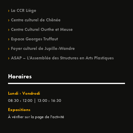
La CCR Liège
Centre culturel de Chênée
Centre Culturel Ourthe et Meuse
Espace Georges Truffaut
Foyer culturel de Jupille-Wandre
ASAP – L’Assemblée des Structures en Arts Plastiques
Horaires
Lundi › Vendredi
08:30 › 12:00 | 13:00 › 16:30
Expositions
À vérifier sur la page de l'activité