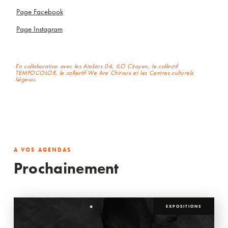
Page Facebook
Page Instagram
En collaboration avec les Ateliers 04, ILO Citoyen, le collectif
TEMPOCOLOR, le collectif We Are Chiroux et les Centres culturels
liégeois.
A VOS AGENDAS
Prochainement
EXPOSITIONS