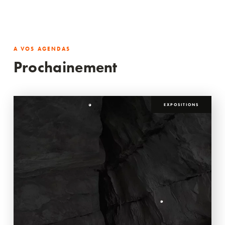
A VOS AGENDAS
Prochainement
EXPOSITIONS