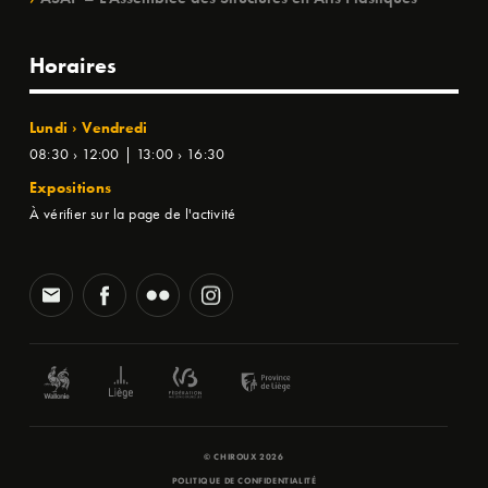
Horaires
Lundi › Vendredi
08:30 › 12:00 | 13:00 › 16:30
Expositions
À vérifier sur la page de l'activité
© CHIROUX 2026
POLITIQUE DE CONFIDENTIALITÉ