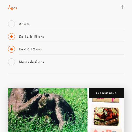
Âges
Adulte
De 12 à 18 ans
De 6 à 12 ans
Moins de 6 ans
EXPOSITIONS