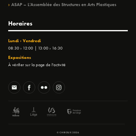
ASAP – L’Assemblée des Structures en Arts Plastiques
Horaires
Lundi › Vendredi
08:30 › 12:00 | 13:00 › 16:30
Expositions
À vérifier sur la page de l'activité
© CHIROUX 2026