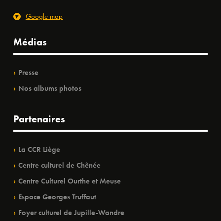
Google map
Médias
Presse
Nos albums photos
Partenaires
La CCR Liège
Centre culturel de Chênée
Centre Culturel Ourthe et Meuse
Espace Georges Truffaut
Foyer culturel de Jupille-Wandre