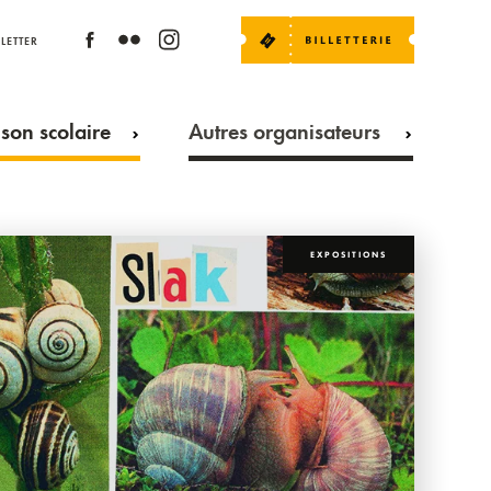
LETTER
son scolaire
Autres organisateurs
EXPOSITIONS