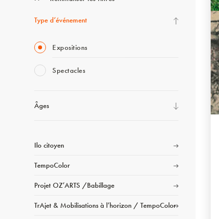
Type d’événement
Expositions
Spectacles
Âges
Ilo citoyen
TempoColor
Projet OZ’ARTS /Babillage
TrAjet & Mobilisations à l’horizon / TempoColor