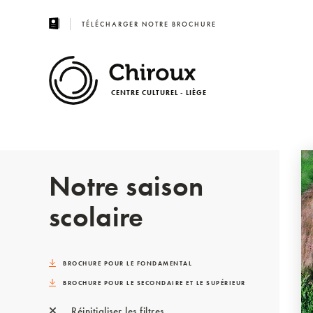
TÉLÉCHARGER NOTRE BROCHURE
CENTRE CULTUREL - LIÈGE
Notre saison
scolaire
BROCHURE POUR LE FONDAMENTAL
BROCHURE POUR LE SECONDAIRE ET LE SUPÉRIEUR
Réinitialiser les filtres