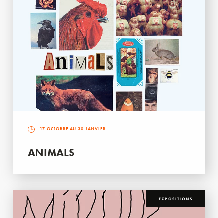
17 OCTOBRE AU 30 JANVIER
ANIMALS
EXPOSITIONS