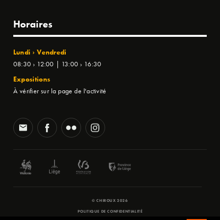
Horaires
Lundi › Vendredi
08:30 › 12:00 | 13:00 › 16:30
Expositions
À vérifier sur la page de l'activité
© CHIROUX 2026
POLITIQUE DE CONFIDENTIALITÉ