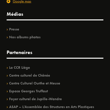
Google map
Médias
Presse
Nos albums photos
Partenaires
La CCR Liège
Centre culturel de Chênée
Centre Culturel Ourthe et Meuse
Espace Georges Truffaut
Foyer culturel de Jupille-Wandre
ASAP – L’Assemblée des Structures en Arts Plastiques