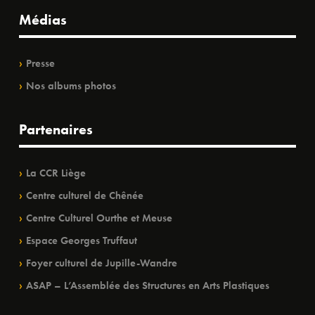
Médias
Presse
Nos albums photos
Partenaires
La CCR Liège
Centre culturel de Chênée
Centre Culturel Ourthe et Meuse
Espace Georges Truffaut
Foyer culturel de Jupille-Wandre
ASAP – L’Assemblée des Structures en Arts Plastiques