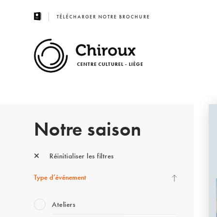
TÉLÉCHARGER NOTRE BROCHURE
CENTRE CULTUREL - LIÈGE
Notre saison
Réinitialiser les filtres
Type d’événement
Ateliers