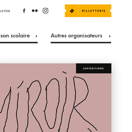
LETTER
son scolaire
Autres organisateurs
EXPOSITIONS