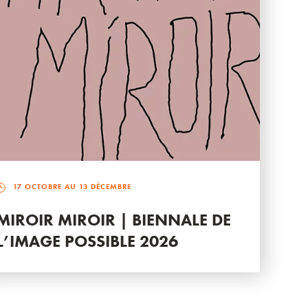
17 OCTOBRE AU 13 DÉCEMBRE
MIROIR MIROIR | BIENNALE DE
L’IMAGE POSSIBLE 2026