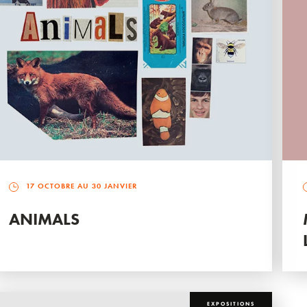
17 OCTOBRE AU 30 JANVIER
ANIMALS
EXPOSITIONS