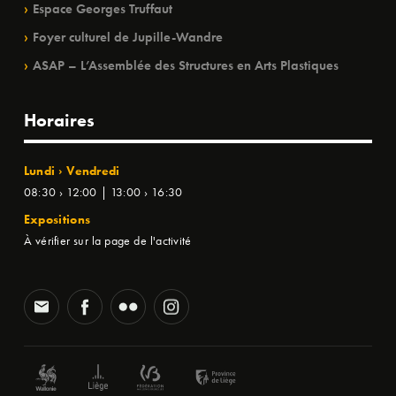
Espace Georges Truffaut
Foyer culturel de Jupille-Wandre
ASAP – L’Assemblée des Structures en Arts Plastiques
Horaires
Lundi › Vendredi
08:30 › 12:00 | 13:00 › 16:30
Expositions
À vérifier sur la page de l'activité