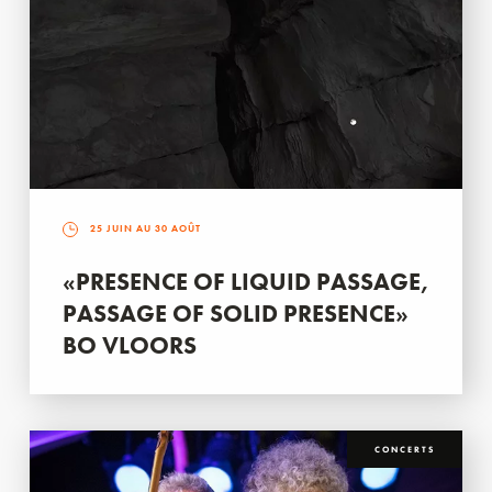
25 JUIN AU 30 AOÛT
«PRESENCE OF LIQUID PASSAGE,
PASSAGE OF SOLID PRESENCE»
BO VLOORS
CONCERTS