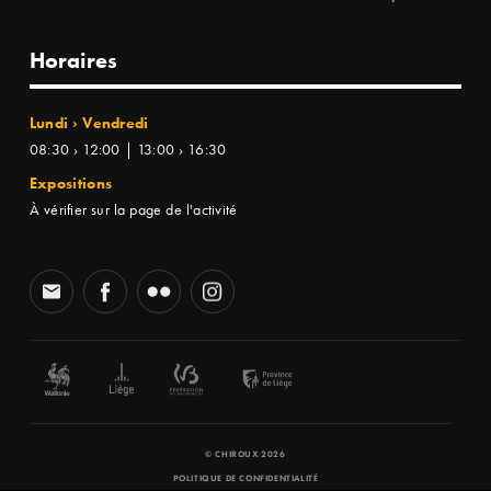
Horaires
Lundi › Vendredi
08:30 › 12:00 | 13:00 › 16:30
Expositions
À vérifier sur la page de l'activité
© CHIROUX 2026
POLITIQUE DE CONFIDENTIALITÉ