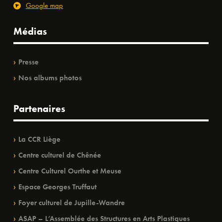
Google map
Médias
Presse
Nos albums photos
Partenaires
La CCR Liège
Centre culturel de Chênée
Centre Culturel Ourthe et Meuse
Espace Georges Truffaut
Foyer culturel de Jupille-Wandre
ASAP – L’Assemblée des Structures en Arts Plastiques