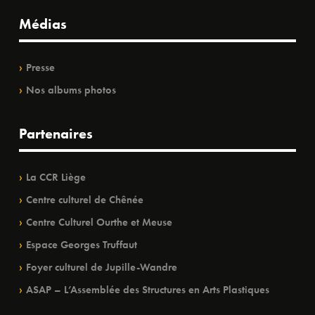
Médias
Presse
Nos albums photos
Partenaires
La CCR Liège
Centre culturel de Chênée
Centre Culturel Ourthe et Meuse
Espace Georges Truffaut
Foyer culturel de Jupille-Wandre
ASAP – L’Assemblée des Structures en Arts Plastiques