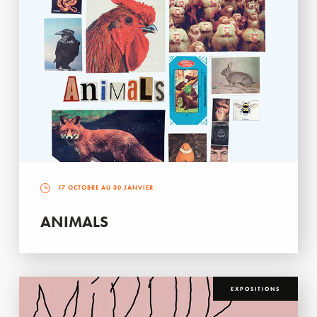
17 OCTOBRE AU 30 JANVIER
ANIMALS
EXPOSITIONS