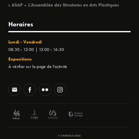
ASAP – L’Assemblée des Structures en Arts Plastiques
Horaires
Lundi › Vendredi
08:30 › 12:00 | 13:00 › 16:30
Expositions
À vérifier sur la page de l'activité
© CHIROUX 2026