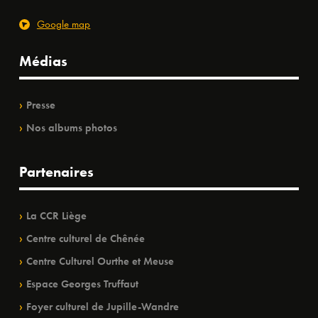
Google map
Médias
Presse
Nos albums photos
Partenaires
La CCR Liège
Centre culturel de Chênée
Centre Culturel Ourthe et Meuse
Espace Georges Truffaut
Foyer culturel de Jupille-Wandre