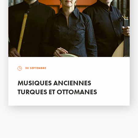
30 SEPTEMBRE
MUSIQUES ANCIENNES
TURQUES ET OTTOMANES