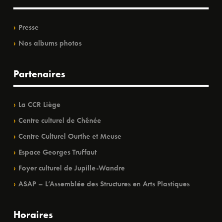
Presse
Nos albums photos
Partenaires
La CCR Liège
Centre culturel de Chênée
Centre Culturel Ourthe et Meuse
Espace Georges Truffaut
Foyer culturel de Jupille-Wandre
ASAP – L’Assemblée des Structures en Arts Plastiques
Horaires