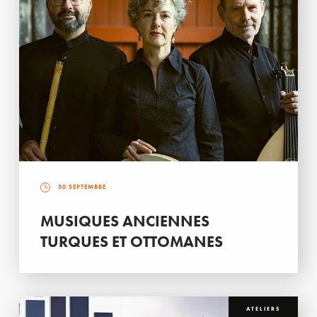
30 SEPTEMBRE
MUSIQUES ANCIENNES
TURQUES ET OTTOMANES
ATELIERS