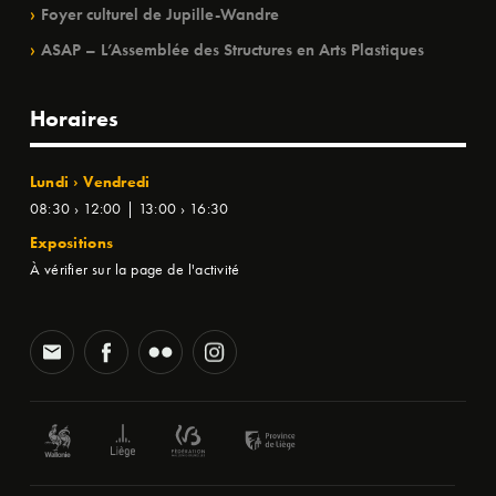
Foyer culturel de Jupille-Wandre
ASAP – L’Assemblée des Structures en Arts Plastiques
Horaires
Lundi › Vendredi
08:30 › 12:00 | 13:00 › 16:30
Expositions
À vérifier sur la page de l'activité