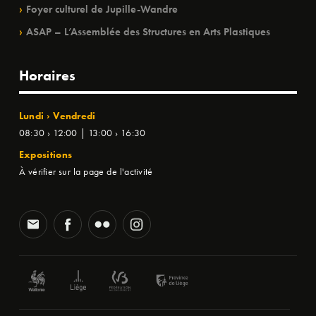
Foyer culturel de Jupille-Wandre
ASAP – L’Assemblée des Structures en Arts Plastiques
Horaires
Lundi › Vendredi
08:30 › 12:00 | 13:00 › 16:30
Expositions
À vérifier sur la page de l'activité