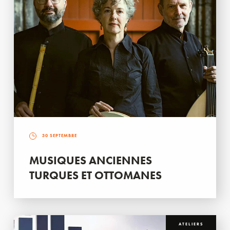
30 SEPTEMBRE
MUSIQUES ANCIENNES
TURQUES ET OTTOMANES
ATELIERS