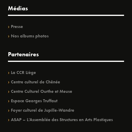
Médias
Presse
Nos albums photos
Partenaires
La CCR Liège
Centre culturel de Chênée
Centre Culturel Ourthe et Meuse
Espace Georges Truffaut
Foyer culturel de Jupille-Wandre
ASAP – L’Assemblée des Structures en Arts Plastiques