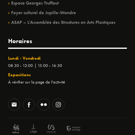
Espace Georges Truffaut
Foyer culturel de Jupille-Wandre
ASAP – L’Assemblée des Structures en Arts Plastiques
Horaires
Lundi › Vendredi
08:30 › 12:00 | 13:00 › 16:30
Expositions
À vérifier sur la page de l'activité