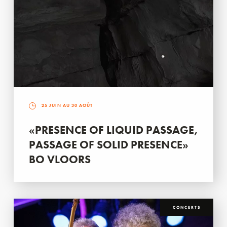
25 JUIN AU 30 AOÛT
«PRESENCE OF LIQUID PASSAGE,
PASSAGE OF SOLID PRESENCE»
BO VLOORS
CONCERTS