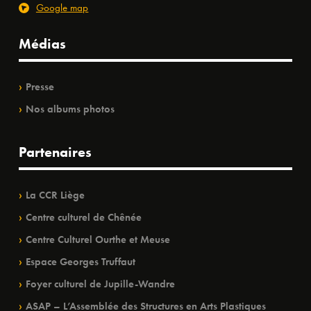
Google map
Médias
Presse
Nos albums photos
Partenaires
La CCR Liège
Centre culturel de Chênée
Centre Culturel Ourthe et Meuse
Espace Georges Truffaut
Foyer culturel de Jupille-Wandre
ASAP – L’Assemblée des Structures en Arts Plastiques