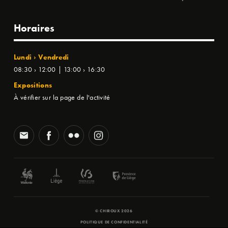
Horaires
Lundi › Vendredi
08:30 › 12:00 | 13:00 › 16:30
Expositions
À vérifier sur la page de l'activité
© CHIROUX 2026
POLITIQUE DE CONFIDENTIALITÉ