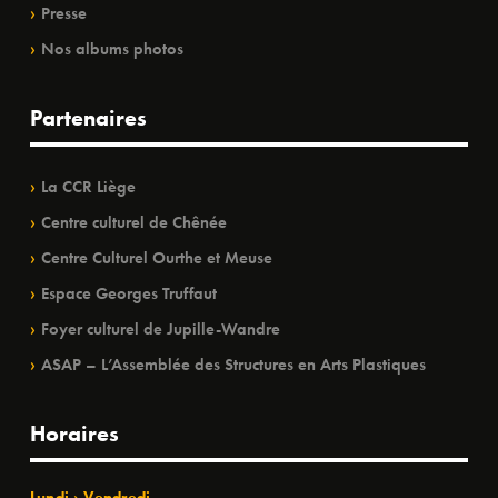
Presse
Nos albums photos
Partenaires
La CCR Liège
Centre culturel de Chênée
Centre Culturel Ourthe et Meuse
Espace Georges Truffaut
Foyer culturel de Jupille-Wandre
ASAP – L’Assemblée des Structures en Arts Plastiques
Horaires
Lundi › Vendredi