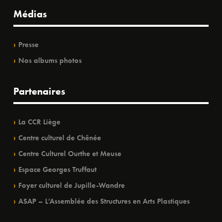
Médias
Presse
Nos albums photos
Partenaires
La CCR Liège
Centre culturel de Chênée
Centre Culturel Ourthe et Meuse
Espace Georges Truffaut
Foyer culturel de Jupille-Wandre
ASAP – L’Assemblée des Structures en Arts Plastiques