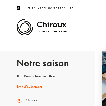
TÉLÉCHARGER NOTRE BROCHURE
CENTRE CULTUREL - LIÈGE
Notre saison
Réinitialiser les filtres
Type d’événement
Ateliers