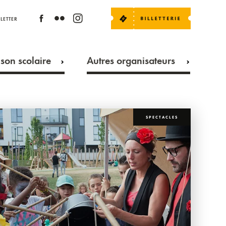
LETTER
son scolaire
Autres organisateurs
SPECTACLES