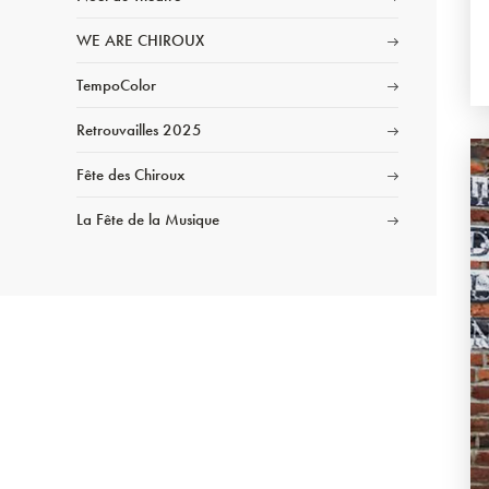
WE ARE CHIROUX
TempoColor
Retrouvailles 2025
Fête des Chiroux
La Fête de la Musique