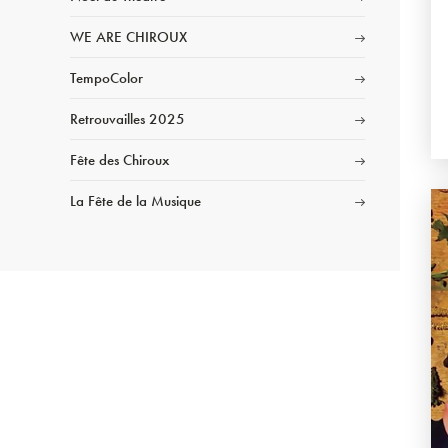
WE ARE CHIROUX
TempoColor
Retrouvailles 2025
Fête des Chiroux
La Fête de la Musique