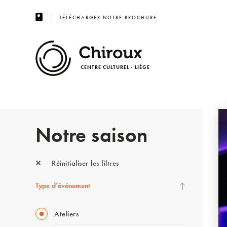
TÉLÉCHARGER NOTRE BROCHURE
CENTRE CULTUREL - LIÈGE
Notre saison
Réinitialiser les filtres
Type d’événement
Ateliers