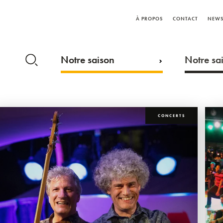
À PROPOS
CONTACT
NEWS
Notre saison
Notre sai
CONCERTS