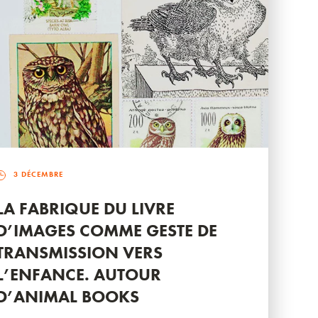
3 DÉCEMBRE
LA FABRIQUE DU LIVRE
D’IMAGES COMME GESTE DE
TRANSMISSION VERS
L’ENFANCE. AUTOUR
D’ANIMAL BOOKS