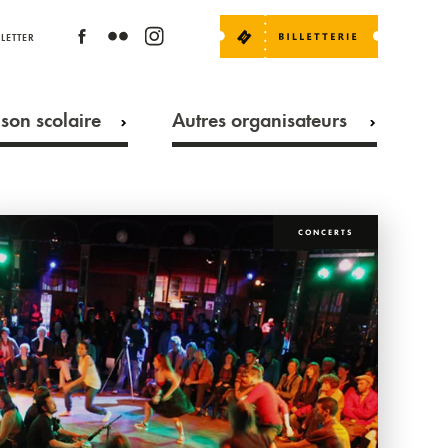
LETTER
son scolaire
Autres organisateurs
CONCERTS