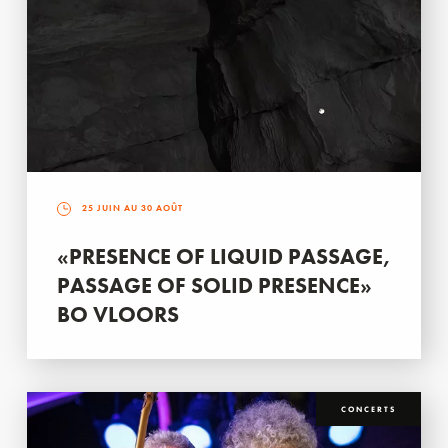
25 JUIN AU 30 AOÛT
«PRESENCE OF LIQUID PASSAGE,
PASSAGE OF SOLID PRESENCE»
BO VLOORS
CONCERTS