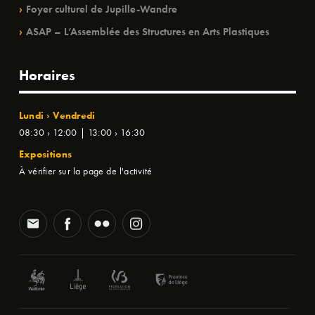
Foyer culturel de Jupille-Wandre
ASAP – L’Assemblée des Structures en Arts Plastiques
Horaires
Lundi › Vendredi
08:30 › 12:00 | 13:00 › 16:30
Expositions
À vérifier sur la page de l'activité