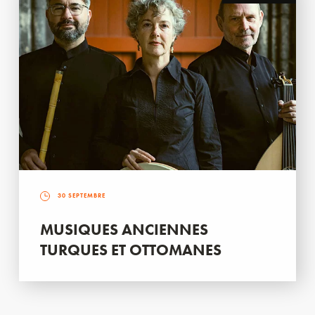
30 SEPTEMBRE
MUSIQUES ANCIENNES
TURQUES ET OTTOMANES