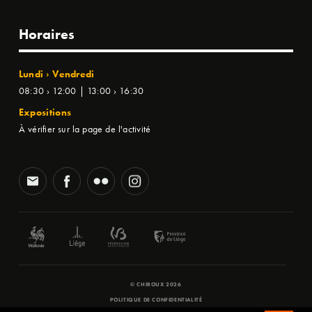
Horaires
Lundi › Vendredi
08:30 › 12:00 | 13:00 › 16:30
Expositions
À vérifier sur la page de l'activité
© CHIROUX 2026
POLITIQUE DE CONFIDENTIALITÉ