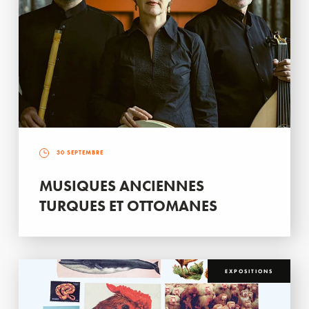
30 SEPTEMBRE
MUSIQUES ANCIENNES
TURQUES ET OTTOMANES
EXPOSITIONS