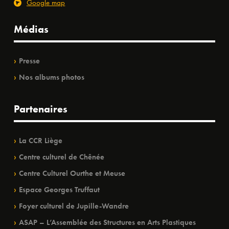
Google map
Médias
Presse
Nos albums photos
Partenaires
La CCR Liège
Centre culturel de Chênée
Centre Culturel Ourthe et Meuse
Espace Georges Truffaut
Foyer culturel de Jupille-Wandre
ASAP – L’Assemblée des Structures en Arts Plastiques