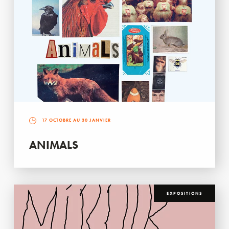
17 OCTOBRE AU 30 JANVIER
ANIMALS
EXPOSITIONS