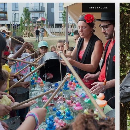
SPECTACLES