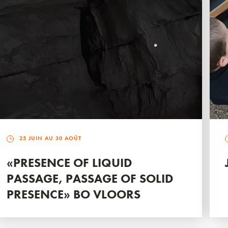
25 JUIN AU 30 AOÛT
«PRESENCE OF LIQUID
PASSAGE, PASSAGE OF SOLID
PRESENCE» BO VLOORS