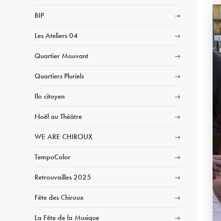
BIP
Les Ateliers 04
Quartier Mouvant
Quartiers Pluriels
Ilo citoyen
Noël au Théâtre
WE ARE CHIROUX
TempoColor
Retrouvailles 2025
Fête des Chiroux
La Fête de la Musique