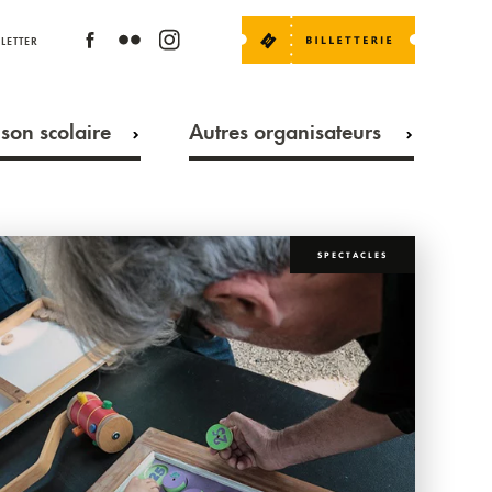
LETTER
son scolaire
Autres organisateurs
SPECTACLES