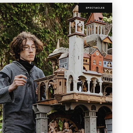
SPECTACLES