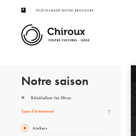
TÉLÉCHARGER NOTRE BROCHURE
CENTRE CULTUREL - LIÈGE
Notre saison
Réinitialiser les filtres
Type d’événement
Ateliers