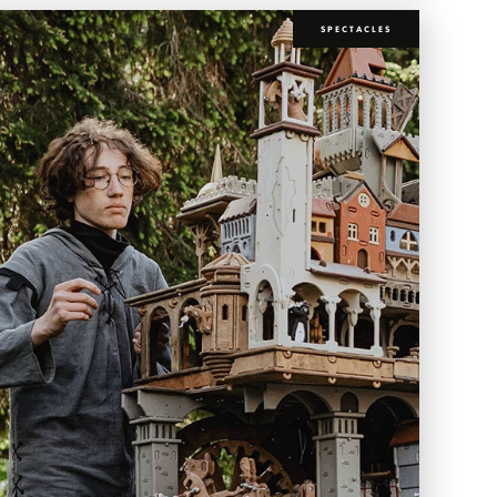
SPECTACLES