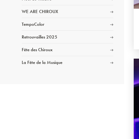
WE ARE CHIROUX
TempoColor
Retrouvailles 2025
Fête des Chiroux
La Fête de la Musique