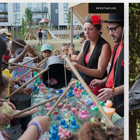
SPECTACLES