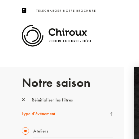
TÉLÉCHARGER NOTRE BROCHURE
CENTRE CULTUREL - LIÈGE
Notre saison
Réinitialiser les filtres
Type d’événement
Ateliers