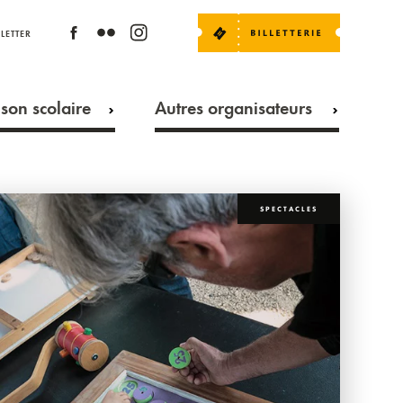
LETTER
son scolaire
Autres organisateurs
SPECTACLES