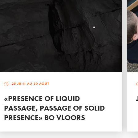
25 JUIN AU 30 AOÛT
«PRESENCE OF LIQUID
PASSAGE, PASSAGE OF SOLID
PRESENCE» BO VLOORS