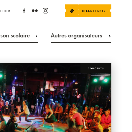
LETTER
son scolaire
Autres organisateurs
CONCERTS