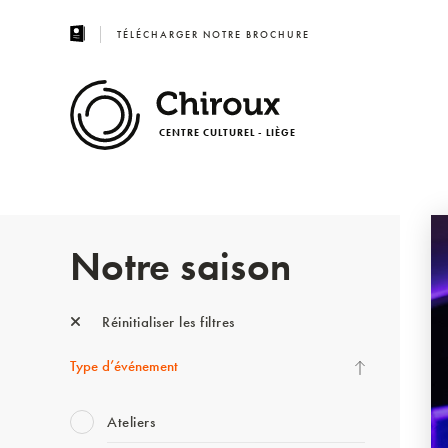
TÉLÉCHARGER NOTRE BROCHURE
CENTRE CULTUREL - LIÈGE
Notre saison
Réinitialiser les filtres
Type d’événement
Ateliers