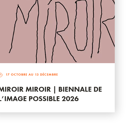
17 OCTOBRE AU 13 DÉCEMBRE
MIROIR MIROIR | BIENNALE DE
L’IMAGE POSSIBLE 2026