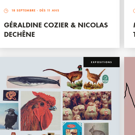
18 SEPTEMBRE
- DÈS 11 ANS
GÉRALDINE COZIER & NICOLAS
DECHÊNE
EXPOSITIONS