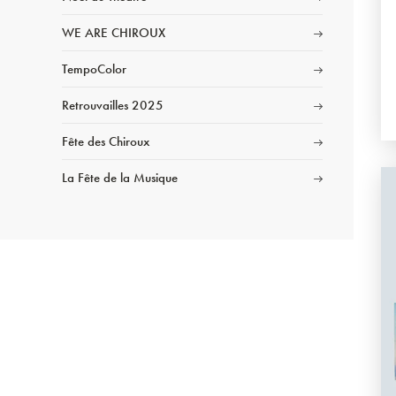
WE ARE CHIROUX
TempoColor
Retrouvailles 2025
Fête des Chiroux
La Fête de la Musique