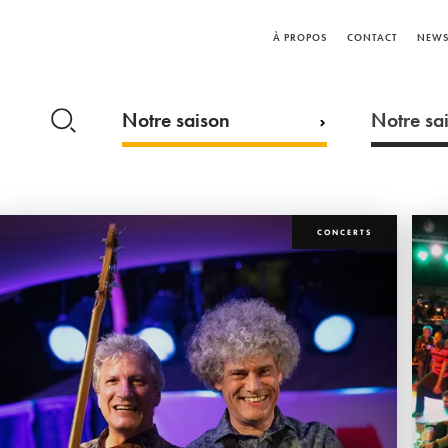
À PROPOS
CONTACT
NEWS
Notre saison
Notre sai
CONCERTS