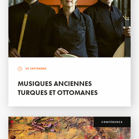
30 SEPTEMBRE
MUSIQUES ANCIENNES
TURQUES ET OTTOMANES
CONFÉRENCE