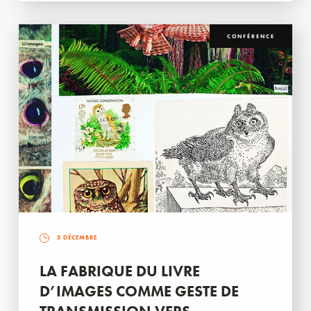
CONFÉRENCE
3 DÉCEMBRE
LA FABRIQUE DU LIVRE
D’IMAGES COMME GESTE DE