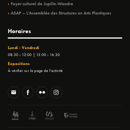
Foyer culturel de Jupille-Wandre
ASAP – L’Assemblée des Structures en Arts Plastiques
Horaires
Lundi › Vendredi
08:30 › 12:00 | 13:00 › 16:30
Expositions
À vérifier sur la page de l'activité