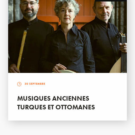
30 SEPTEMBRE
MUSIQUES ANCIENNES
TURQUES ET OTTOMANES