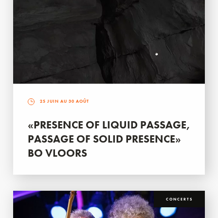
25 JUIN AU 30 AOÛT
«PRESENCE OF LIQUID PASSAGE,
PASSAGE OF SOLID PRESENCE»
BO VLOORS
CONCERTS