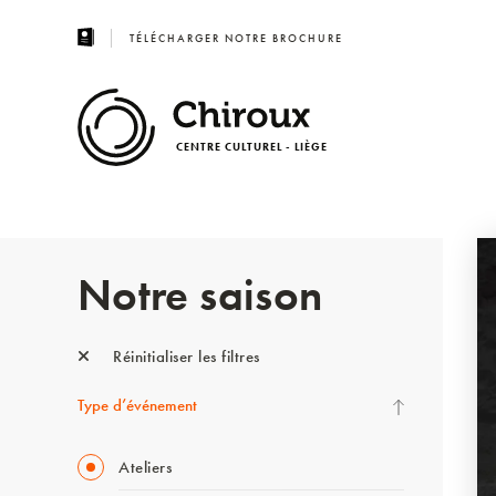
TÉLÉCHARGER NOTRE BROCHURE
CENTRE CULTUREL - LIÈGE
Notre saison
Réinitialiser les filtres
Type d’événement
Ateliers