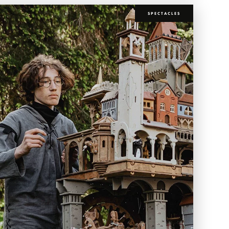
SPECTACLES