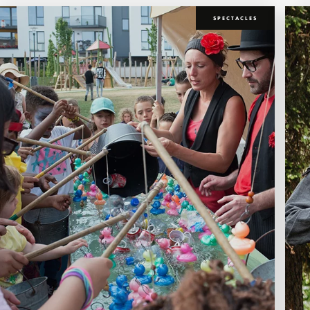
SPECTACLES