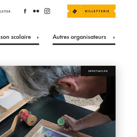
LETTER
son scolaire
Autres organisateurs
SPECTACLES