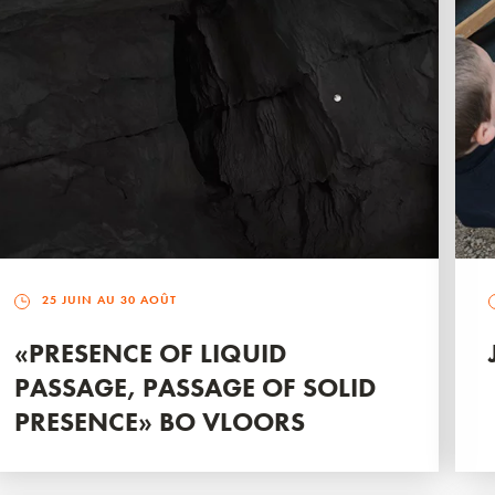
25 JUIN AU 30 AOÛT
«PRESENCE OF LIQUID
PASSAGE, PASSAGE OF SOLID
PRESENCE» BO VLOORS