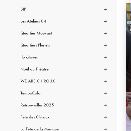
BIP
Les Ateliers 04
Quartier Mouvant
Quartiers Pluriels
Ilo citoyen
Noël au Théâtre
WE ARE CHIROUX
TempoColor
Retrouvailles 2025
Fête des Chiroux
La Fête de la Musique