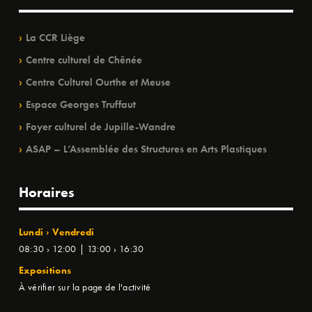
La CCR Liège
Centre culturel de Chênée
Centre Culturel Ourthe et Meuse
Espace Georges Truffaut
Foyer culturel de Jupille-Wandre
ASAP – L’Assemblée des Structures en Arts Plastiques
Horaires
Lundi › Vendredi
08:30 › 12:00 | 13:00 › 16:30
Expositions
À vérifier sur la page de l'activité