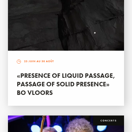
25 JUIN AU 30 AOÛT
«PRESENCE OF LIQUID PASSAGE,
PASSAGE OF SOLID PRESENCE»
BO VLOORS
CONCERTS