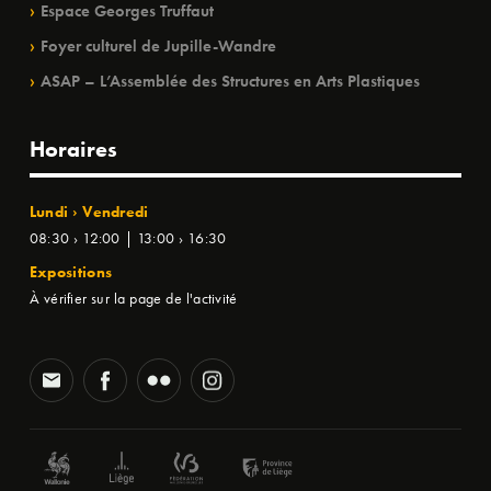
Espace Georges Truffaut
Foyer culturel de Jupille-Wandre
ASAP – L’Assemblée des Structures en Arts Plastiques
Horaires
Lundi › Vendredi
08:30 › 12:00 | 13:00 › 16:30
Expositions
À vérifier sur la page de l'activité